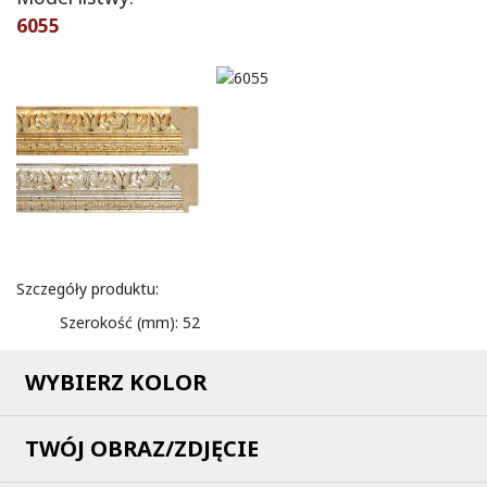
6055
Szczegóły produktu:
Szerokość (mm):
52
WYBIERZ KOLOR
TWÓJ OBRAZ/ZDJĘCIE