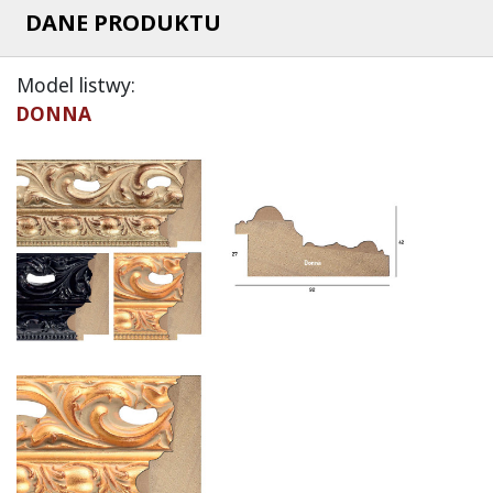
DANE PRODUKTU
Model listwy:
DONNA