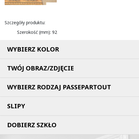
Szczegóły produktu:
Szerokość (mm):
92
WYBIERZ KOLOR
TWÓJ OBRAZ/ZDJĘCIE
WYBIERZ RODZAJ PASSEPARTOUT
SLIPY
DOBIERZ SZKŁO